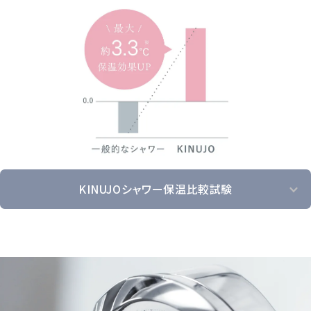
KINUJOシャワー保温比較試験