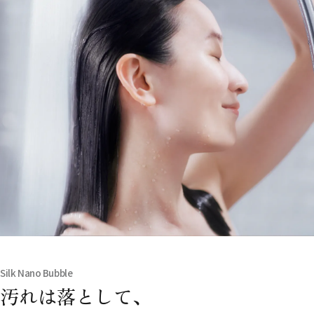
Silk Nano Bubble
汚れは落として、