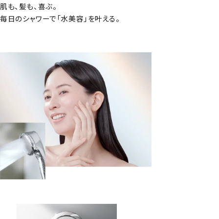
肌も、髪も、喜ぶ。
毎日のシャワーで「水美容」を叶える。