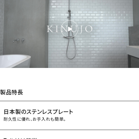
製品特長
日本製のステンレスプレート
耐久性に優れ、お手入れも簡単。