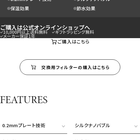
保温効果
節水効果
ご購入は公式オンラインショップへ
10,000円以上送料無料
ギフトラッピング無料
メーカー保証1年
ご購入はこちら
交換用フィルターの購入はこちら
FEATURES
0.2mmプレート技術
シルクナノバブル