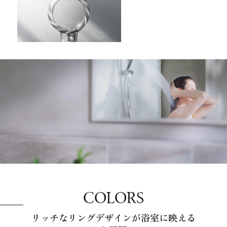
COLORS
リッチなリングデザインが浴室に映える