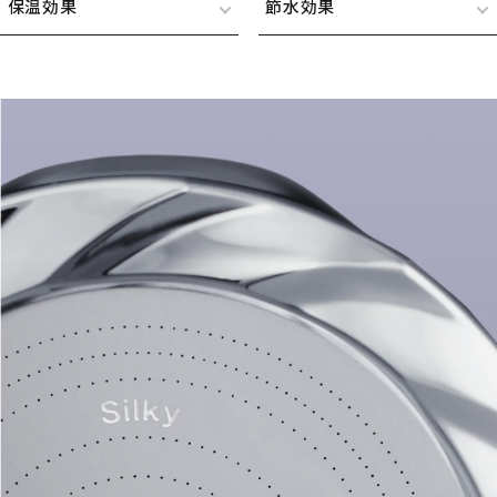
保温効果
節水効果