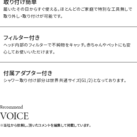
取り付け簡単
届いたその日からすぐ使える。ほとんどのご家庭で特別な工具無しで
取り外し・取り付けが可能です。
フィルター付き
ヘッド内部のフィルターで不純物をキャッチ。赤ちゃんやペットにも安
心してお使いいただけます。
付属アダプター付き
シャワー取り付け部分は世界共通サイズ(G1/2)となっております。
Recommend
VOICE
※当社から依頼し、頂いたコメントを編集して掲載しています。