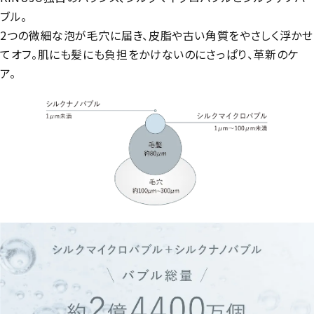
ブル。
2つの微細な泡が毛穴に届き、皮脂や古い角質をやさしく浮かせ
てオフ。肌にも髪にも負担をかけないのにさっぱり、革新のケ
ア。