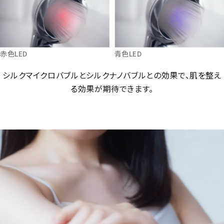
赤色LED
青色LED
シルクマイクロバブルとシルクナノバブルとの効果で、
肌を整え
る効果が期待できます。