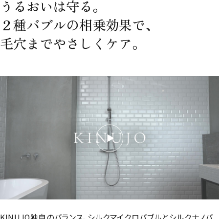
うるおいは守る。
２種バブルの相乗効果で、
毛穴までやさしくケア。
KINUJO独自のバランス、シルクマイクロバブルとシルクナノバ