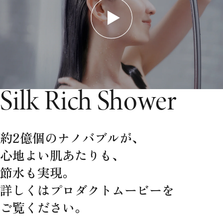
Silk Rich
Shower
約2億個のナノバブルが、
心地よい肌あたりも、
節水も実現。
詳しくはプロダクトムービーを
ご覧ください。