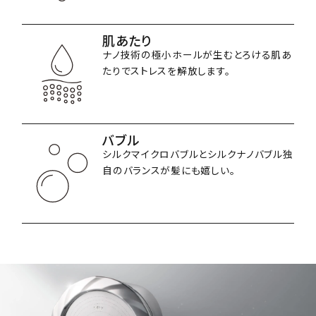
肌あたり
ナノ技術の極小ホールが生むとろける肌あ
たりでストレスを解放します。
バブル
シルクマイクロバブルとシルクナノバブル独
自のバランスが髪にも嬉しい。