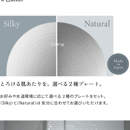
とろける肌あたりを。選べる２種プレート。
お好みや水道環境に応じて選べる ２種のプレートをセット。
〈Silky〉と〈Natural〉は 気分に合わせてお選びいただけます。