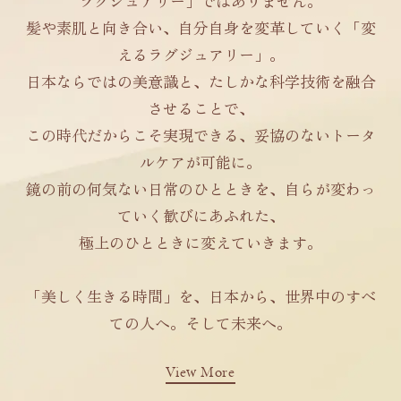
ラグジュアリー」ではありません。
髪や素肌と向き合い、自分自身を変革していく「変
えるラグジュアリー」。
日本ならではの美意識と、たしかな科学技術を融合
させることで、
この時代だからこそ実現できる、妥協のないトータ
ルケアが可能に。
鏡の前の何気ない日常のひとときを、自らが変わっ
ていく歓びにあふれた、
極上のひとときに変えていきます。
「美しく生きる時間」を、日本から、世界中のすべ
ての人へ。そして未来へ。
View More