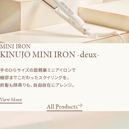
MINI IRON
KINUJO MINI IRON -deux-
手のひらサイズの超軽最ミニアイロンで
細部までこだわったスクイリングを。
前髪も顔周りも、自由自在にアレンジ。
View More
All Products