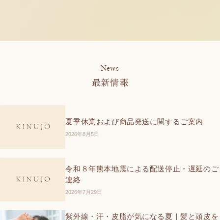
News
最新情報
夏季休業および商品発送に関するご案内
2026年8月5日
令和８年熊本地震による配送停止・遅延のご
連絡
2026年7月29日
紫外線・汗・皮脂が気になる夏｜髪と頭皮を