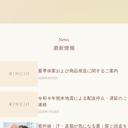
News
最新情報
夏季休業および商品発送に関するご案内
2026年8月5日
令和８年熊本地震による配送停止・遅延のご
連絡
2026年7月29日
紫外線・汗・皮脂が気になる夏｜髪と頭皮を