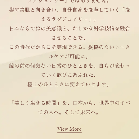
ラグジュアリー」ではありません。
髪や素肌と向き合い、自分自身を変革していく「変
えるラグジュアリー」。
日本ならではの美意識と、たしかな科学技術を融合
させることで、
この時代だからこそ実現できる、妥協のないトータ
ルケアが可能に。
鏡の前の何気ない日常のひとときを、自らが変わっ
ていく歓びにあふれた、
極上のひとときに変えていきます。
「美しく生きる時間」を、日本から、世界中のすべ
ての人へ。そして未来へ。
View More