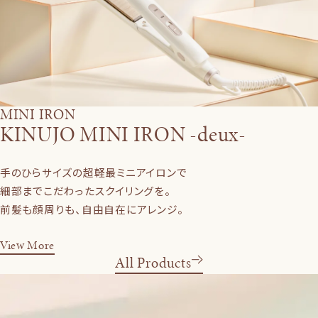
MINI IRON
KINUJO MINI IRON -deux-
手のひらサイズの超軽最ミニアイロンで
細部までこだわったスクイリングを。
前髪も顔周りも、自由自在にアレンジ。
View More
All Products