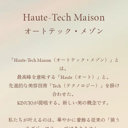
Haute-Tech Maison
オートテック・メゾン
「Haute-Tech Maison（オートテック・メゾン）」と
は、
最高峰を意味する「Haute（オート）」と、
先進的な美容技術「Tech（テクノロジー）」を掛け
合わせた、
KINUJOが提唱する、新しい美の概念です。
私たちが叶えるのは、華やかに着飾る従来の「装う