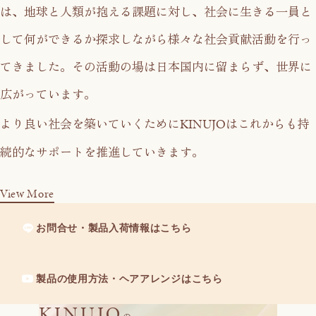
は、
地球と人類が抱える課題に対し、社会に生きる一員と
して
何ができるか探求しながら様々な社会貢献活動を行っ
てきました。
その活動の場は日本国内に留まらず、世界に
広がっています。
KINUJO
より良い社会を築いていくために
はこれからも持
続的なサポートを推進していきます。
View More
お問合せ・製品入荷情報はこちら
製品の使用方法・ヘアアレンジはこちら
KINUJO