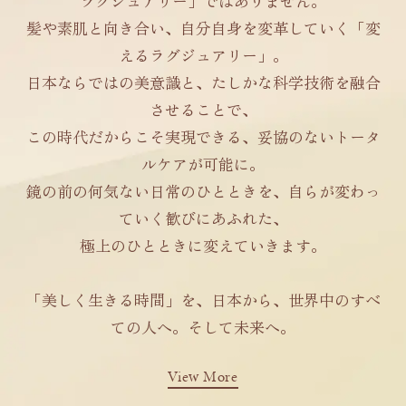
ラグジュアリー」ではありません。
髪や素肌と向き合い、自分自身を変革していく「変
えるラグジュアリー」。
日本ならではの美意識と、たしかな科学技術を融合
させることで、
この時代だからこそ実現できる、妥協のないトータ
ルケアが可能に。
鏡の前の何気ない日常のひとときを、自らが変わっ
ていく歓びにあふれた、
極上のひとときに変えていきます。
「美しく生きる時間」を、日本から、世界中のすべ
ての人へ。そして未来へ。
View More