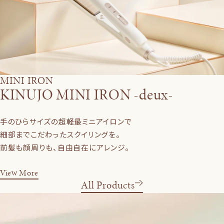
MINI IRON
KINUJO MINI IRON -deux-
手のひらサイズの超軽最ミニアイロンで
細部までこだわったスクイリングを。
前髪も顔周りも、自由自在にアレンジ。
View More
All Products