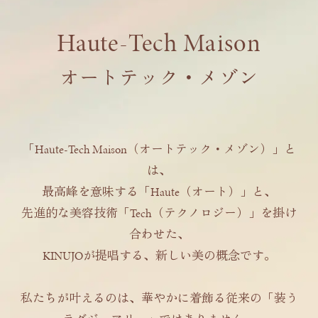
Haute-Tech Maison
オートテック・メゾン
「Haute-Tech Maison（オートテック・メゾン）」と
は、
最高峰を意味する「Haute（オート）」と、
先進的な美容技術「Tech（テクノロジー）」を掛け
合わせた、
KINUJOが提唱する、新しい美の概念です。
私たちが叶えるのは、華やかに着飾る従来の「装う