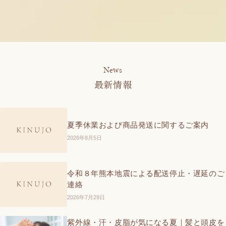
News
最新情報
夏季休業および商品発送に関するご案内
2026年8月5日
令和８年熊本地震による配送停止・遅延のご
連絡
2026年7月29日
紫外線・汗・皮脂が気になる夏｜髪と頭皮を