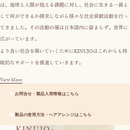
は、
地球と人類が抱える課題に対し、社会に生きる一員と
して
何ができるか探求しながら様々な社会貢献活動を行っ
てきました。
その活動の場は日本国内に留まらず、世界に
広がっています。
KINUJO
より良い社会を築いていくために
はこれからも持
続的なサポートを推進していきます。
View More
お問合せ・製品入荷情報はこちら
製品の使用方法・ヘアアレンジはこちら
KINUJO