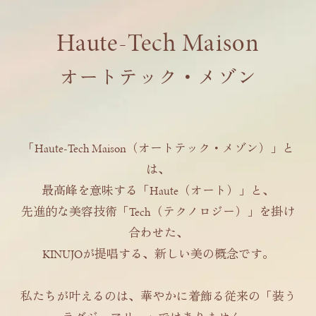
Haute-Tech Maison
オートテック・メゾン
「Haute-Tech Maison（オートテック・メゾン）」と
は、
最高峰を意味する「Haute（オート）」と、
先進的な美容技術「Tech（テクノロジー）」を掛け
合わせた、
KINUJOが提唱する、新しい美の概念です。
私たちが叶えるのは、華やかに着飾る従来の「装う