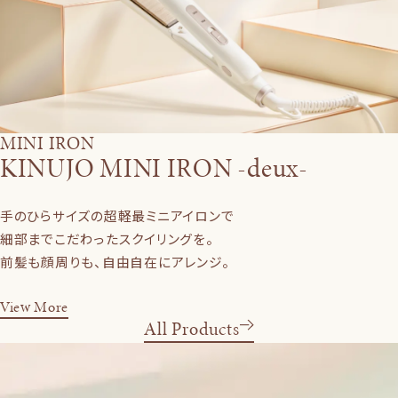
MINI IRON
KINUJO MINI IRON -deux-
手のひらサイズの超軽最ミニアイロンで
細部までこだわったスクイリングを。
前髪も顔周りも、自由自在にアレンジ。
View More
All Products