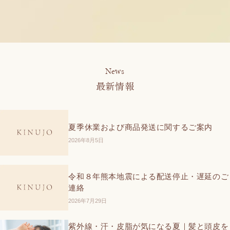
News
最新情報
夏季休業および商品発送に関するご案内
2026年8月5日
令和８年熊本地震による配送停止・遅延のご
連絡
2026年7月29日
紫外線・汗・皮脂が気になる夏｜髪と頭皮を