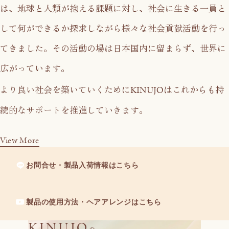
は、
地球と人類が抱える課題に対し、社会に生きる一員と
して
何ができるか探求しながら様々な社会貢献活動を行っ
てきました。
その活動の場は日本国内に留まらず、世界に
広がっています。
KINUJO
より良い社会を築いていくために
はこれからも持
続的なサポートを推進していきます。
View More
お問合せ・製品入荷情報はこちら
製品の使用方法・ヘアアレンジはこちら
KINUJO