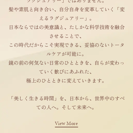
ラグジュアリー」ではありません。
髪や素肌と向き合い、自分自身を変革していく「変
えるラグジュアリー」。
日本ならではの美意識と、たしかな科学技術を融合
させることで、
この時代だからこそ実現できる、妥協のないトータ
ルケアが可能に。
鏡の前の何気ない日常のひとときを、自らが変わっ
ていく歓びにあふれた、
極上のひとときに変えていきます。
「美しく生きる時間」を、日本から、世界中のすべ
ての人へ。そして未来へ。
View More