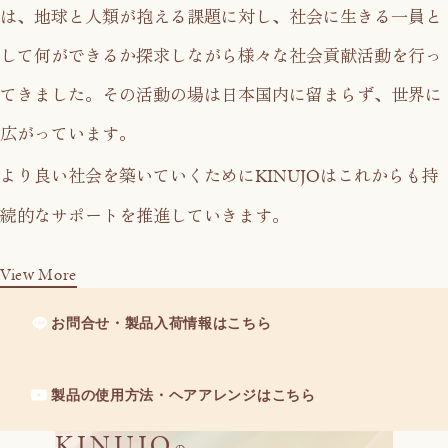
は、
地球と人類が抱える課題に対し、社会に生きる一員と
して
何ができるか探求しながら様々な社会貢献活動を行っ
てきました。
その活動の場は日本国内に留まらず、世界に
広がっています。
KINUJO
より良い社会を築いていくために
はこれからも持
続的なサポートを推進していきます。
View More
お問合せ・製品入荷情報はこちら
製品の使用方法・ヘアアレンジはこちら
KINUJO