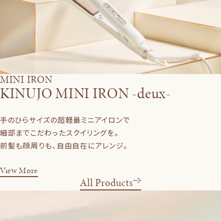
MINI IRON
KINUJO MINI IRON -deux-
手のひらサイズの超軽最ミニアイロンで
細部までこだわったスクイリングを。
前髪も顔周りも、自由自在にアレンジ。
View More
All Products