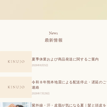
News
最新情報
夏季休業および商品発送に関するご案内
2026年8月5日
令和８年熊本地震による配送停止・遅延のご
連絡
2026年7月29日
紫外線・汗・皮脂が気になる夏｜髪と頭皮を