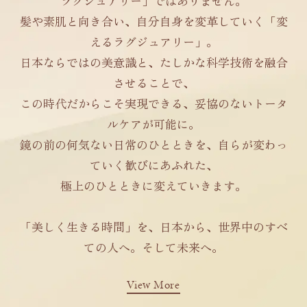
ラグジュアリー」ではありません。
髪や素肌と向き合い、自分自身を変革していく「変
えるラグジュアリー」。
日本ならではの美意識と、たしかな科学技術を融合
させることで、
この時代だからこそ実現できる、妥協のないトータ
ルケアが可能に。
鏡の前の何気ない日常のひとときを、自らが変わっ
ていく歓びにあふれた、
極上のひとときに変えていきます。
「美しく生きる時間」を、日本から、世界中のすべ
ての人へ。そして未来へ。
View More