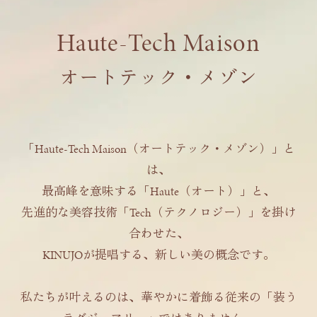
Haute-Tech Maison
オートテック・メゾン
「Haute-Tech Maison（オートテック・メゾン）」と
は、
最高峰を意味する「Haute（オート）」と、
先進的な美容技術「Tech（テクノロジー）」を掛け
合わせた、
KINUJOが提唱する、新しい美の概念です。
私たちが叶えるのは、華やかに着飾る従来の「装う