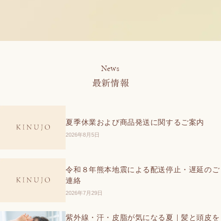
News
最新情報
夏季休業および商品発送に関するご案内
2026年8月5日
令和８年熊本地震による配送停止・遅延のご
連絡
2026年7月29日
紫外線・汗・皮脂が気になる夏｜髪と頭皮を