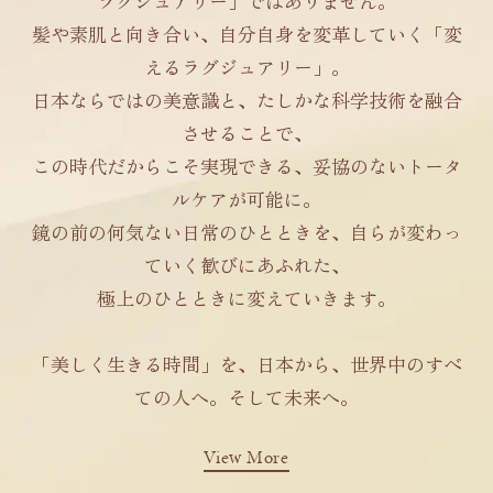
ラグジュアリー」ではありません。
髪や素肌と向き合い、自分自身を変革していく「変
えるラグジュアリー」。
日本ならではの美意識と、たしかな科学技術を融合
させることで、
この時代だからこそ実現できる、妥協のないトータ
ルケアが可能に。
鏡の前の何気ない日常のひとときを、自らが変わっ
ていく歓びにあふれた、
極上のひとときに変えていきます。
「美しく生きる時間」を、日本から、世界中のすべ
ての人へ。そして未来へ。
View More