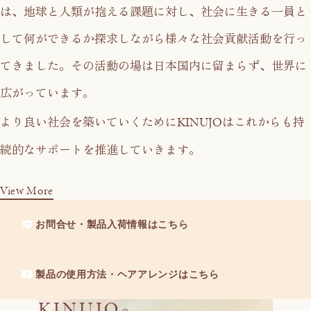
は、
地球と人類が抱える課題に対し、社会に生きる一員と
して
何ができるか探求しながら様々な社会貢献活動を行っ
てきました。
その活動の場は日本国内に留まらず、世界に
広がっています。
KINUJO
より良い社会を築いていくために
はこれからも持
続的なサポートを推進していきます。
View More
お問合せ・製品入荷情報はこちら
製品の使用方法・ヘアアレンジはこちら
KINUJO