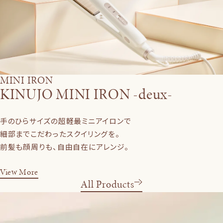
MINI IRON
KINUJO MINI IRON -deux-
手のひらサイズの超軽最ミニアイロンで
細部までこだわったスクイリングを。
前髪も顔周りも、自由自在にアレンジ。
View More
All Products