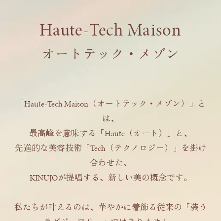
Haute-Tech Maison
オートテック・メゾン
「Haute-Tech Maison（オートテック・メゾン）」と
は、
最高峰を意味する「Haute（オート）」と、
先進的な美容技術「Tech（テクノロジー）」を掛け
合わせた、
KINUJOが提唱する、新しい美の概念です。
私たちが叶えるのは、華やかに着飾る従来の「装う