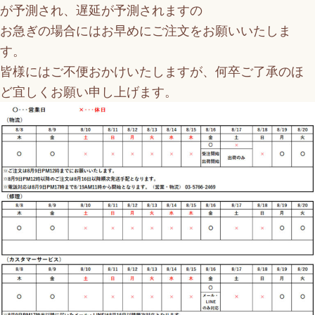
が予測され、遅延が予測されますの
お急ぎの場合にはお早めにご注文をお願いいたしま
す。
皆様にはご不便おかけいたしますが、何卒ご了承のほ
ど宜しくお願い申し上げます。