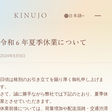
日本語
令和 6 年夏季休業について
2024年8月8日
日頃は格別のお引き立てを賜り厚く御礼申し上げま
す。
さて、誠に勝手ながら弊社では下記のとおり、夏季休
業とさせていただきます。
休業前後については、荷量増加や配送混雑・交通渋滞