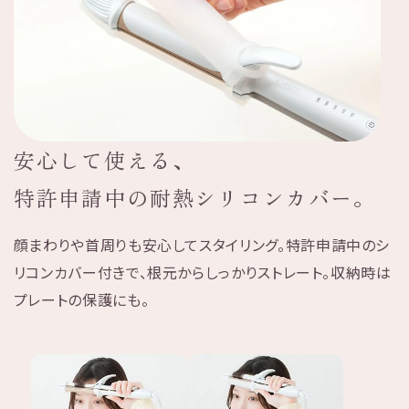
安心して使える、
特許申請中の耐熱シリコンカバー。
顔まわりや首周りも安心してスタイリング。
特許申請中のシ
リコンカバー付きで、根元からしっかりストレート。
収納時は
プレートの保護にも。