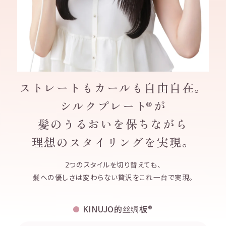
ストレートもカールも自由自在。
シルクプレート
が
®
髪のうるおいを保ちながら
理想のスタイリングを実現。
2つのスタイルを切り替えても、
髪への優しさは変わらない贅沢をこれ一台で実現。
KINUJO的丝绸板®