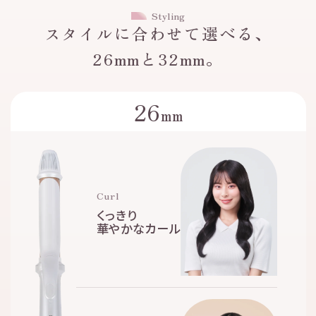
Styling
スタイルに合わせて選べる、
26mmと32mm。
26
mm
Curl
くっきり
華やかなカール