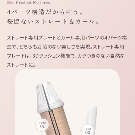
Product Features
4パーツ構造だから叶う、
妥協ないストレート＆カール。
ストレート専用プレートとカール専用パーツの４パーツ構
造で、
どちらも妥協のない美しさを実現。
ストレート専用
プレートは、3Dクッション機能で、
カクつきのない自然な
ストレートに。