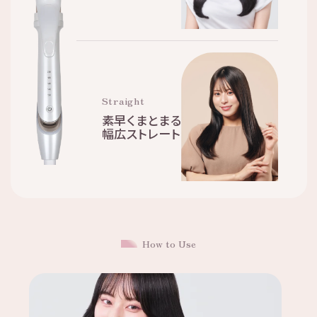
Straight
素早くまとまる
幅広ストレート
How to Use