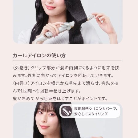
カールアイロンの使い方
（外巻き）クリップ部分が髪の内側にくるように毛束を挟
みます。外側に向かってアイロンを回転していきます。
（内巻き）アイロンを根元から毛先まで滑らせ、毛先を挟
んで1回転～1回転半巻き上げます。
髪が冷めてから毛束をほぐすことがポイントです。