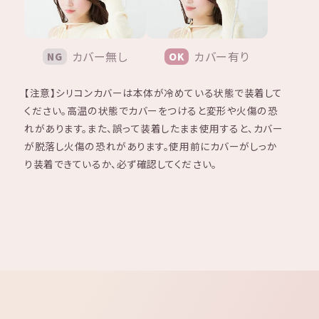
カバー無し
カバー有り
NG
OK
【注意】シリコンカバーは本体が冷めている状態で装着して
ください。高温の状態でカバーをつけると変形や火傷の恐
れがあります。
また、誤って装着したまま使用すると、カバー
が脱落し火傷の恐れがあります。
使用前にカバーがしっか
り装着できているか、必ず確認してください。