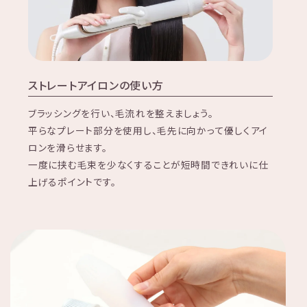
ストレートアイロンの使い方
ブラッシングを行い、毛流れを整えましょう。
平らなプレート部分を使用し、毛先に向かって優しくアイ
ロンを滑らせます。
一度に挟む毛束を少なくすることが短時間できれいに仕
上げるポイントです。