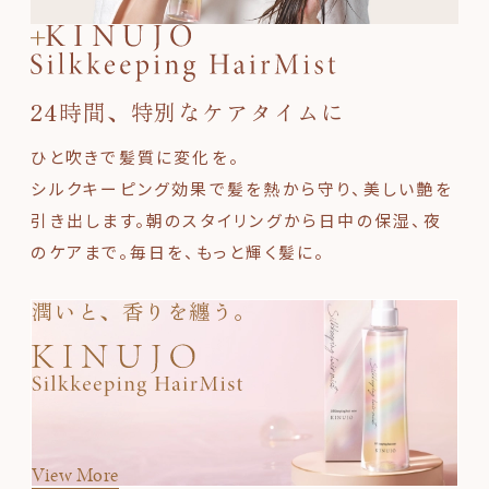
24時間、特別なケアタイムに
ひと吹きで髪質に変化を。
シルクキーピング効果で髪を熱から守り、美しい艶を
引き出します。朝のスタイリングから日中の保湿、夜
のケアまで。毎日を、もっと輝く髪に。
潤いと、香りを纏う。
View More