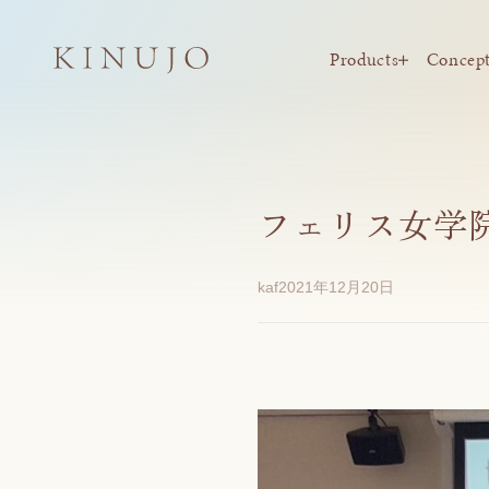
Products
Concep
フェリス女学
kaf
2021年12月20日