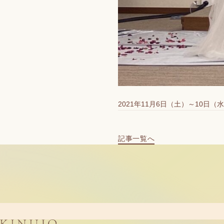
2021年11月6日（土）～10
記事一覧へ