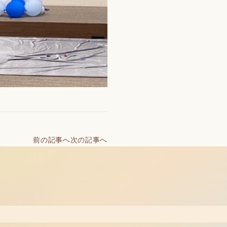
前の記事へ
次の記事へ